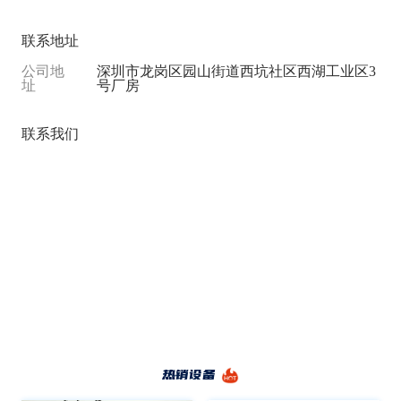
联系地址
公司地
深圳市龙岗区园山街道西坑社区西湖工业区3
址
号厂房
联系我们
热销设备