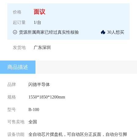
面议
价格
起订量
1/台
货源所属商家已经过真实性核验
30人想买
发货地
广东深圳
商品描述
品牌
闪德半导体
规格
1550*1850*1200mm
型号
B-100
可售卖地
全国
设备功能
全自动芯片摆盘机，可自动区分正反面，自动分引脚