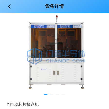
设备详情
全自动芯片摆盘机