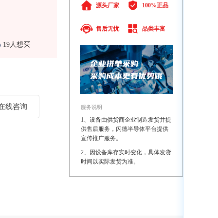
源头厂家
100%正品
售后无忧
品类丰富
19人想买
在线咨询
服务说明
1、设备由供货商企业制造发货并提
供售后服务，闪德半导体平台提供
宣传推广服务。
2、因设备库存实时变化，具体发货
时间以实际发货为准。