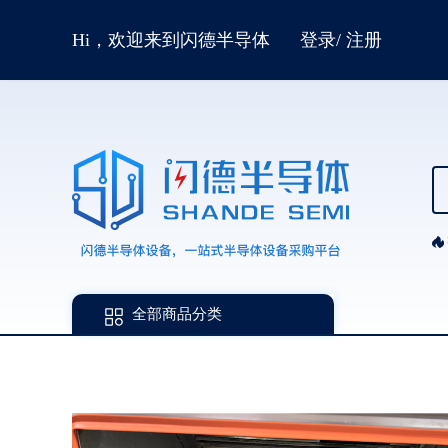
Hi，欢迎来到闪德半导体
登录
/
注册
全部商品分类