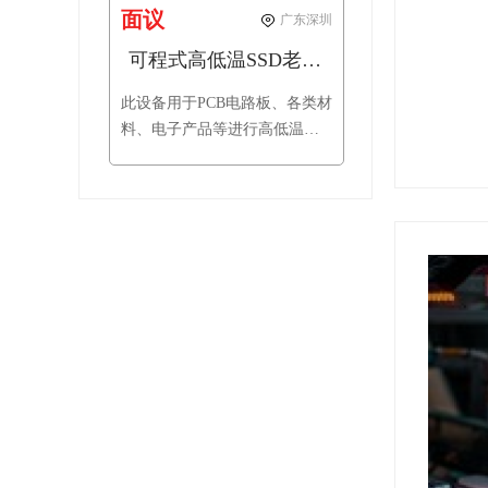
面议
广东深圳
可程式高低温SSD老化试验箱
此设备用于PCB电路板、各类材
料、电子产品等进行高低温老
化测试，可加速老化寿命试验
的目的缩短产品或系统的寿命
试验时间，测试其封装引脚、
金属区域、芯片质量的可靠
性。此设备可同时进行高温BIT
测试、高低温交替BIT测试试
验。