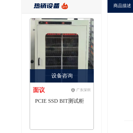
热销设备
商品描述
设备咨询
面议
广东深圳
PCIE SSD BIT测试柜