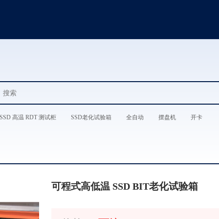
SSD 高温 RDT 测试柜
SSD老化试验箱
全自动
摆盘机
开卡
可程式高低温 SSD BIT老化试验箱