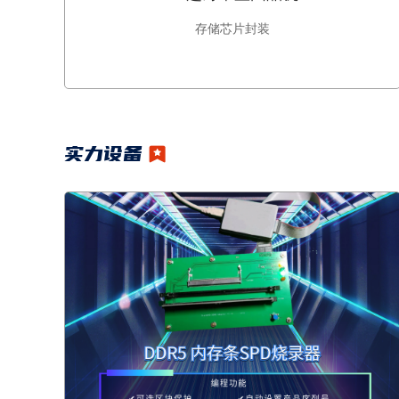
存储芯片封装
实力设备