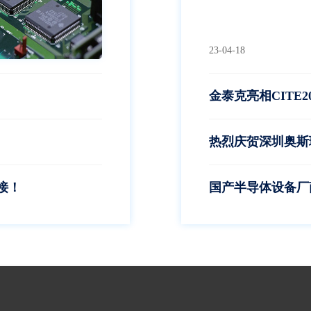
23-04-18
金泰克亮相CITE2
热烈庆贺深圳奥斯
接！
国产半导体设备厂