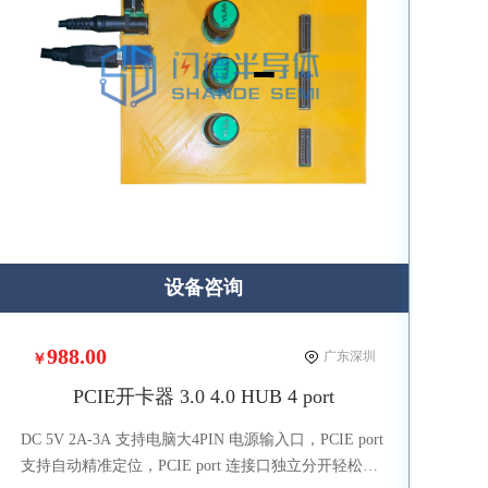
设备咨询
988.00
广东深圳
￥
PCIE开卡器 3.0 4.0 HUB 4 port
DC 5V 2A-3A 支持电脑大4PIN 电源输入口，PCIE port
支持自动精准定位，PCIE port 连接口独立分开轻松固