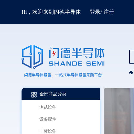
Hi，欢迎来到闪德半导体
登录
/
注册
全部商品分类
测试设备
设备配件
非标设备