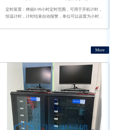
定时装置：烤箱0-99小时定时范围，可用于开机计时，
恒温计时，计时结束自动报警，单位可以设置为小时、
分钟、秒。该功能在触摸屏内打开或关闭。
More