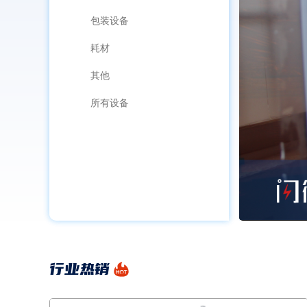
包装设备
耗材
其他
所有设备
行业热销