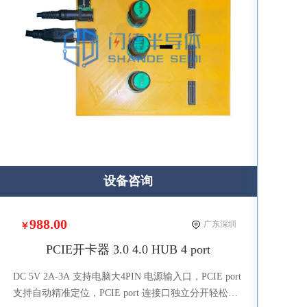
设备咨询
988.00
广东深圳
￥
PCIE开卡器 3.0 4.0 HUB 4 port
DC 5V 2A-3A 支持电脑大4PIN 电源输入口，PCIE port
支持自动精准定位，PCIE port 连接口独立分开轻松固