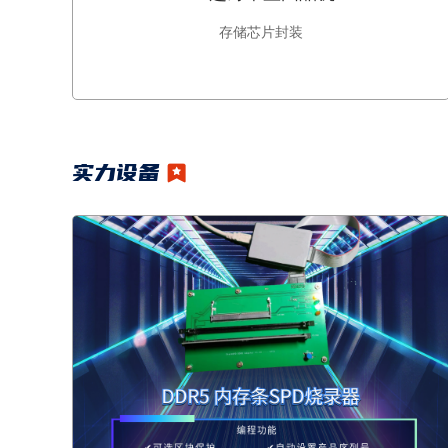
存储芯片封装
实力设备