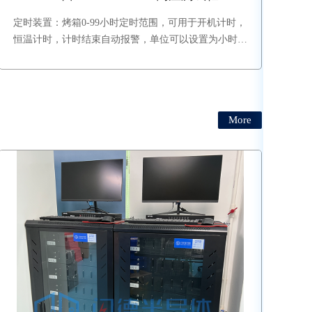
定时装置：烤箱0-99小时定时范围，可用于开机计时，
恒温计时，计时结束自动报警，单位可以设置为小时、
分钟、秒。该功能在触摸屏内打开或关闭。
More