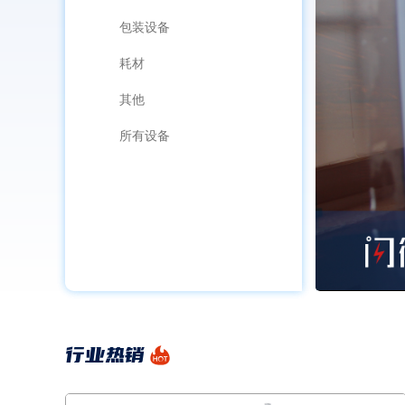
包装设备
耗材
其他
所有设备
行业热销