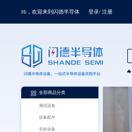
Hi，欢迎来到闪德半导体
登录
/
注册
全部商品分类
测试设备
设备配件
非标设备