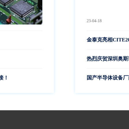
23-04-18
金泰克亮相CITE2
热烈庆贺深圳奥斯
接！
国产半导体设备厂