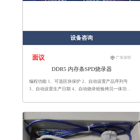
设备咨询
面议
广东深圳
DDR5 内存条SPD烧录器
编程功能 1、可选区块保护 2、自动设置产品序列号
3、自动设置生产日期 4、自动烧录校验拷贝一体功能
产品保修：一年保修，终身技术支持。